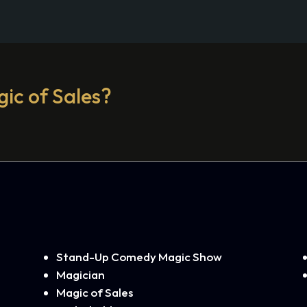
ic of Sales?
Stand-Up Comedy Magic Show
Magician
Magic of Sales