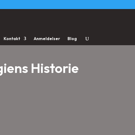
Kontakt
Anmeldelser
Blog
iens Historie