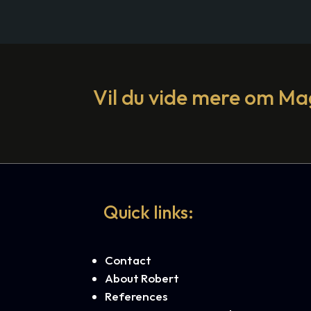
Vil du vide mere om Mag
Quick links:
Contact
About Robert
References