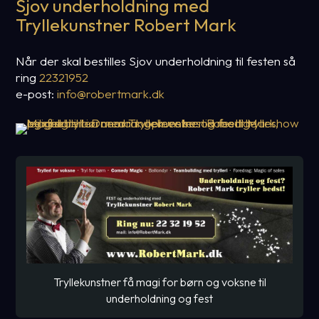
Sjov underholdning med
Tryllekunstner Robert Mark
Når der skal bestilles Sjov underholdning til festen så
ring
22321952
e-post:
info@robertmark.dk
Tryllekunstner få magi for børn og voksne til
underholdning og fest