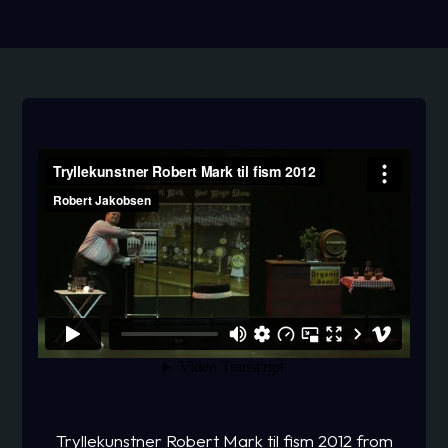
Tryllekunstner Robert Mark til fism 2012
from