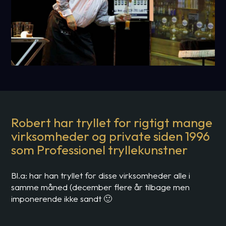
Robert har tryllet for rigtigt mange
virksomheder og private siden 1996
som Professionel tryllekunstner
Bl.a: har han tryllet for disse virksomheder alle i
samme måned (december flere år tilbage men
imponerende ikke sandt 🙂