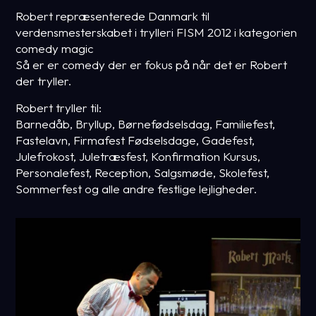
Robert repræsenterede Danmark til
verdensmesterskabet i trylleri FISM 2012 i kategorien
comedy magic
Så er er comedy der er fokus på når det er Robert
der tryller.
Robert tryller til:
Barnedåb, Bryllup, Børnefødselsdag, Familiefest,
Fastelavn, Firmafest Fødselsdage, Gadefest,
Julefrokost, Juletræsfest, Konfirmation Kursus,
Personalefest, Reception, Salgsmøde, Skolefest,
Sommerfest og alle andre festlige lejligheder.