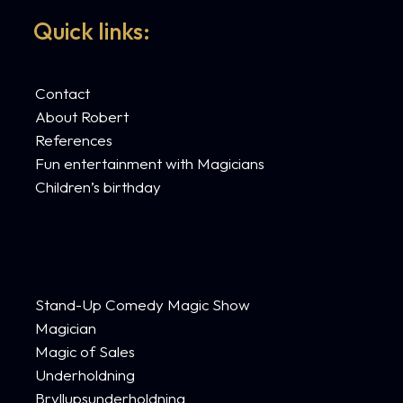
Quick links:
Contact
About Robert
References
Fun entertainment with Magicians
Children’s birthday
Stand-Up Comedy Magic Show
Magician
Magic of Sales
Underholdning
Bryllupsunderholdning