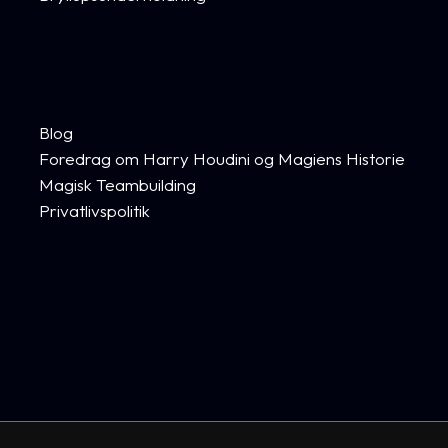
Blog
Foredrag om Harry Houdini og Magiens Historie
Magisk Teambuilding
Privatlivspolitik