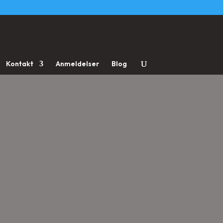
Kontakt
Anmeldelser
Blog