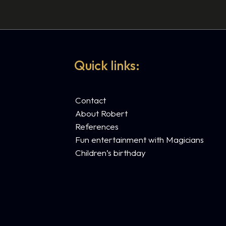
Quick links:
Contact
About Robert
References
Fun entertainment with Magicians
Children’s birthday