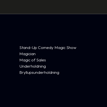
Stand-Up Comedy Magic Show
Magician
Magic of Sales
Underholdning
Bryllupsunderholdning