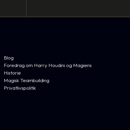
Blog
Foredrag om Harry Houdini og Magiens
Historie
Magisk Teambuilding
Privatlivspolitik