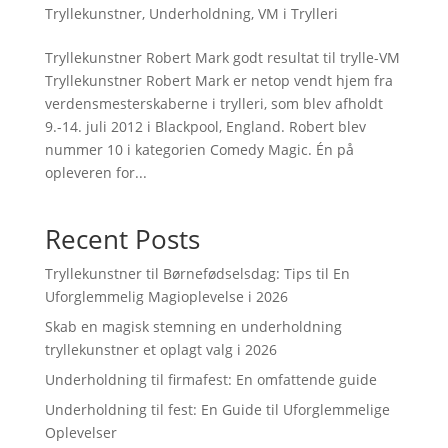
Tryllekunstner
,
Underholdning
,
VM i Trylleri
Tryllekunstner Robert Mark godt resultat til trylle-VM
Tryllekunstner Robert Mark er netop vendt hjem fra
verdensmesterskaberne i trylleri, som blev afholdt
9.-14. juli 2012 i Blackpool, England. Robert blev
nummer 10 i kategorien Comedy Magic. Én på
opleveren for...
Recent Posts
Tryllekunstner til Børnefødselsdag: Tips til En
Uforglemmelig Magioplevelse i 2026
Skab en magisk stemning en underholdning
tryllekunstner et oplagt valg i 2026
Underholdning til firmafest: En omfattende guide
Underholdning til fest: En Guide til Uforglemmelige
Oplevelser