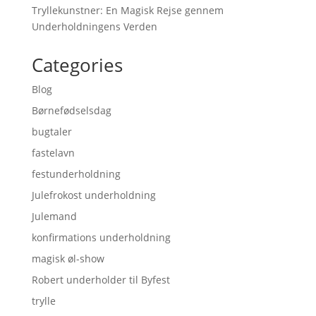
Tryllekunstner: En Magisk Rejse gennem
Underholdningens Verden
Categories
Blog
Børnefødselsdag
bugtaler
fastelavn
festunderholdning
Julefrokost underholdning
Julemand
konfirmations underholdning
magisk øl-show
Robert underholder til Byfest
trylle