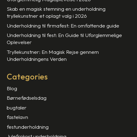
Skab en magisk stemning en underholdning
tryllekunstner et oplagt valg i 2026
Underholdning til firmafest: En omfattende guide
Underholdning til fest: En Guide til Uforglemmelige
Oplevelser
Tryllekunstner: En Magisk Rejse gennem
Underholdningens Verden
Categories
Blog
Børnefødselsdag
bugtaler
fastelavn
festunderholdning
Julefrokost underholdning