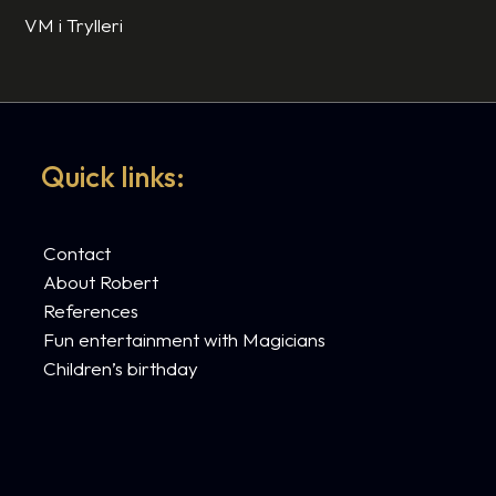
VM i Trylleri
Quick links:
Contact
About Robert
References
Fun entertainment with Magicians
Children’s birthday