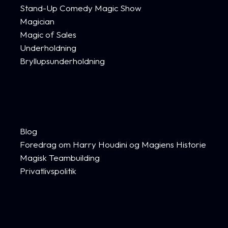
Stand-Up Comedy Magic Show
Magician
Magic of Sales
Underholdning
Bryllupsunderholdning
Blog
Foredrag om Harry Houdini og Magiens Historie
Magisk Teambuilding
Privatlivspolitik